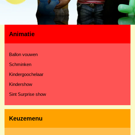
Animatie
Ballon vouwen
Schminken
Kindergoochelaar
Kindershow
Sint Surprise show
Keuzemenu