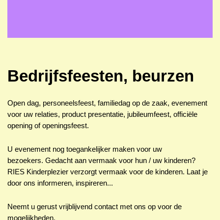
Bedrijfsfeesten, beurzen
Open dag, personeelsfeest, familiedag op de zaak, evenement
voor uw relaties, product presentatie, jubileumfeest, officiële
opening of openingsfeest.
U evenement nog toegankelijker maken voor uw
bezoekers. Gedacht aan vermaak voor hun / uw kinderen?
RIES Kinderplezier verzorgt vermaak voor de kinderen. Laat je
door ons informeren, inspireren...
Neemt u gerust vrijblijvend contact met ons op voor de
mogelijkheden.