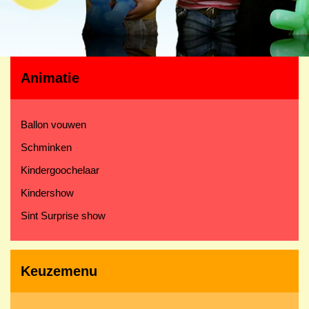
Animatie
Ballon vouwen
Schminken
Kindergoochelaar
Kindershow
Sint Surprise show
Keuzemenu