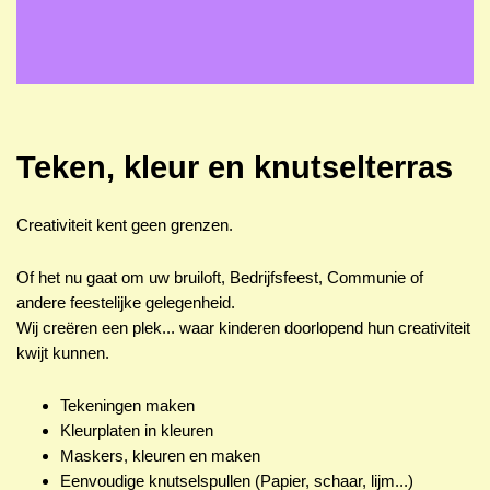
Teken, kleur en knutselterras
Creativiteit kent geen grenzen.
Of het nu gaat om uw bruiloft, Bedrijfsfeest, Communie of
andere feestelijke gelegenheid.
Wij creëren een plek... waar kinderen doorlopend hun creativiteit
kwijt kunnen.
Tekeningen maken
Kleurplaten in kleuren
Maskers, kleuren en maken
Eenvoudige knutselspullen (Papier, schaar, lijm...)